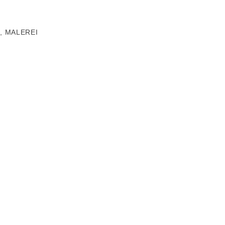
, MALEREI