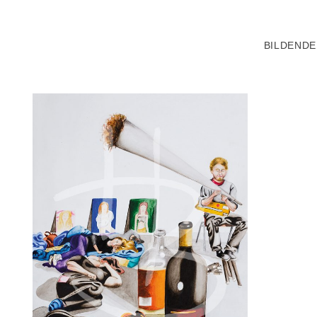
BILDENDE